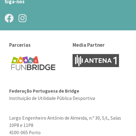
Siga-nos
Parcerias
Media Partner
Federação Portuguesa de Bridge
Instituição de Utilidade Pública Desportiva
Largo Engenheiro António de Almeida, n.º 30, S/L, Salas
10P8 e 11P8
4100-065 Porto