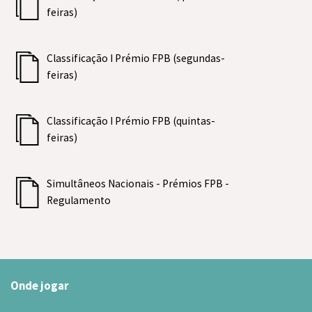
feiras)
Classificação I Prémio FPB (segundas-
feiras)
Classificação I Prémio FPB (quintas-
feiras)
Simultâneos Nacionais - Prémios FPB -
Regulamento
Onde jogar