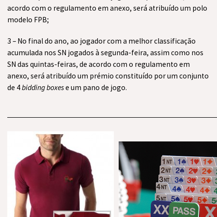
acordo com o regulamento em anexo, será atribuído um polo
modelo FPB;
3 – No final do ano, ao jogador com a melhor classificação
acumulada nos SN jogados à segunda-feira, assim como nos
SN das quintas-feiras, de acordo com o regulamento em
anexo, será atribuído um prémio constituído por um conjunto
de 4
bidding boxes
e um pano de jogo.