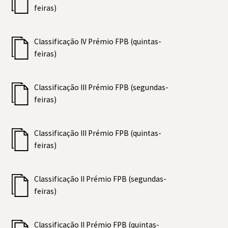
feiras)
Classificação IV Prémio FPB (quintas-
feiras)
Classificação III Prémio FPB (segundas-
feiras)
Classificação III Prémio FPB (quintas-
feiras)
Classificação II Prémio FPB (segundas-
feiras)
Classificação II Prémio FPB (quintas-