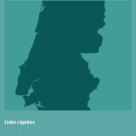
Links rápidos