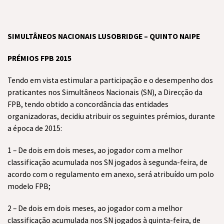
SIMULTÂNEOS NACIONAIS LUSOBRIDGE – QUINTO NAIPE
PRÉMIOS FPB 2015
Tendo em vista estimular a participação e o desempenho dos
praticantes nos Simultâneos Nacionais (SN), a Direcção da
FPB, tendo obtido a concordância das entidades
organizadoras, decidiu atribuir os seguintes prémios, durante
a época de 2015:
1 – De dois em dois meses, ao jogador com a melhor
classificação acumulada nos SN jogados à segunda-feira, de
acordo com o regulamento em anexo, será atribuído um polo
modelo FPB;
2 – De dois em dois meses, ao jogador com a melhor
classificação acumulada nos SN jogados à quinta-feira, de