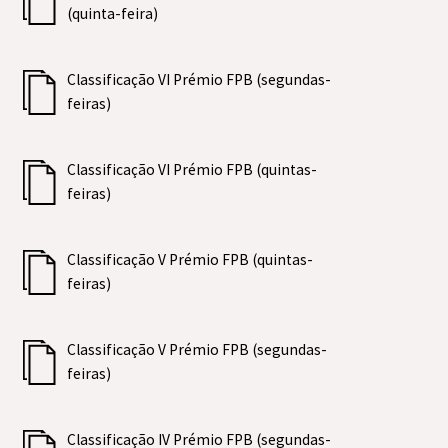
(quinta-feira)
Classificação VI Prémio FPB (segundas-
feiras)
Classificação VI Prémio FPB (quintas-
feiras)
Classificação V Prémio FPB (quintas-
feiras)
Classificação V Prémio FPB (segundas-
feiras)
Classificação IV Prémio FPB (segundas-