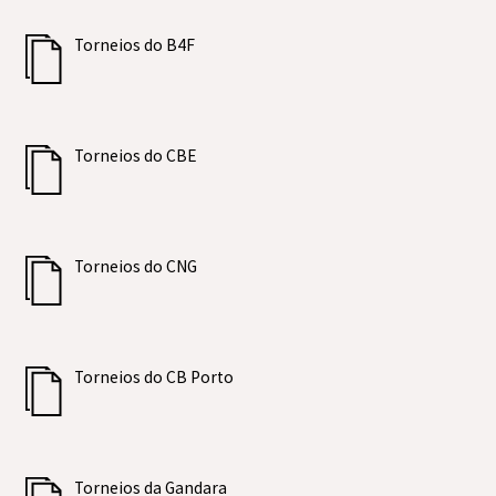
Torneios do B4F
Torneios do CBE
Torneios do CNG
Torneios do CB Porto
Torneios da Gandara