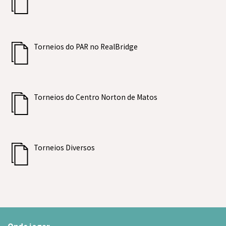
Torneios do PAR no RealBridge
Torneios do Centro Norton de Matos
Torneios Diversos