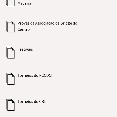
Madeira
Provas da Associação de Bridge do
Centro
Festivais
Torneios do RCCDCI
Torneios do CBL