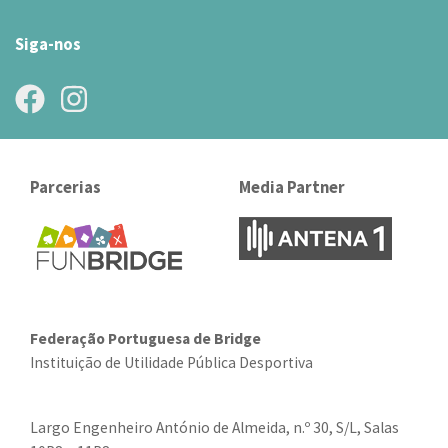
Siga-nos
Parcerias
Media Partner
Federação Portuguesa de Bridge
Instituição de Utilidade Pública Desportiva
Largo Engenheiro António de Almeida, n.º 30, S/L, Salas