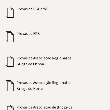
Provas da EBL e WBF
Provas da FPB
Provas da Associação Regional de
Bridge de Lisboa
Provas da Associação Regional de
Bridge do Norte
Provas da Associação de Bridge da