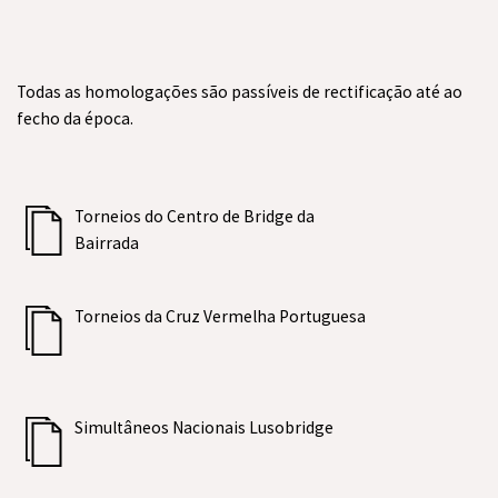
Todas as homologações são passíveis de rectificação até ao
fecho da época.
Torneios do Centro de Bridge da
Bairrada
Torneios da Cruz Vermelha Portuguesa
Simultâneos Nacionais Lusobridge