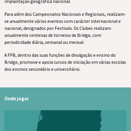
implantação geográfica nacional.
Para além dos Campeonatos Nacionais e Regionais, realizam-
se anualmente vários eventos com carácter internacional e
nacional, designados por Festivais. Os Clubes realizam
anualmente centenas de torneios de Bridge, com
periodicidade diária, semanal ou mensal.
A FPB, dentro das suas funções de divulgação e ensino do
Bridge, promove e apoia cursos de iniciação em várias escolas
dos ensinos secundário e universitário.
Onde jogar