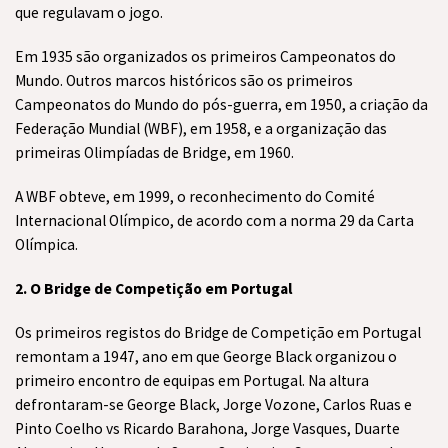
que regulavam o jogo.
Em 1935 são organizados os primeiros Campeonatos do
Mundo. Outros marcos históricos são os primeiros
Campeonatos do Mundo do pós-guerra, em 1950, a criação da
Federação Mundial (WBF), em 1958, e a organização das
primeiras Olimpíadas de Bridge, em 1960.
A WBF obteve, em 1999, o reconhecimento do Comité
Internacional Olímpico, de acordo com a norma 29 da Carta
Olímpica.
2. O Bridge de Competição em Portugal
Os primeiros registos do Bridge de Competição em Portugal
remontam a 1947, ano em que George Black organizou o
primeiro encontro de equipas em Portugal. Na altura
defrontaram-se George Black, Jorge Vozone, Carlos Ruas e
Pinto Coelho vs Ricardo Barahona, Jorge Vasques, Duarte