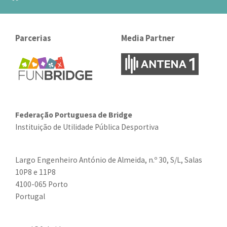
Parcerias
Media Partner
Federação Portuguesa de Bridge
Instituição de Utilidade Pública Desportiva
Largo Engenheiro António de Almeida, n.º 30, S/L, Salas
10P8 e 11P8
4100-065 Porto
Portugal