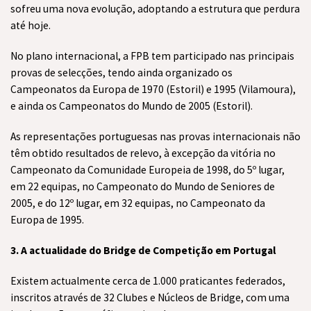
sofreu uma nova evolução, adoptando a estrutura que perdura
até hoje.
No plano internacional, a FPB tem participado nas principais
provas de selecções, tendo ainda organizado os
Campeonatos da Europa de 1970 (Estoril) e 1995 (Vilamoura),
e ainda os Campeonatos do Mundo de 2005 (Estoril).
As representações portuguesas nas provas internacionais não
têm obtido resultados de relevo, à excepção da vitória no
Campeonato da Comunidade Europeia de 1998, do 5º lugar,
em 22 equipas, no Campeonato do Mundo de Seniores de
2005, e do 12º lugar, em 32 equipas, no Campeonato da
Europa de 1995.
3. A actualidade do Bridge de Competição em Portugal
Existem actualmente cerca de 1.000 praticantes federados,
inscritos através de 32 Clubes e Núcleos de Bridge, com uma