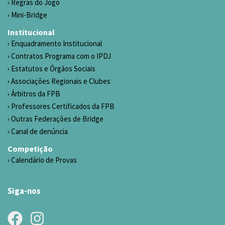
Regras do Jogo
Mini-Bridge
Institucional
Enquadramento Institucional
Contratos Programa com o IPDJ
Estatutos e Órgãos Sociais
Associações Regionais e Clubes
Árbitros da FPB
Professores Certificados da FPB
Outras Federações de Bridge
Canal de denúncia
Competição
Calendário de Provas
Siga-nos