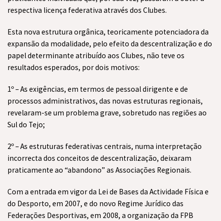
respectiva licença federativa através dos Clubes.
Esta nova estrutura orgânica, teoricamente potenciadora da
expansão da modalidade, pelo efeito da descentralização e do
papel determinante atribuído aos Clubes, não teve os
resultados esperados, por dois motivos:
1º – As exigências, em termos de pessoal dirigente e de
processos administrativos, das novas estruturas regionais,
revelaram-se um problema grave, sobretudo nas regiões ao
Sul do Tejo;
2º – As estruturas federativas centrais, numa interpretação
incorrecta dos conceitos de descentralização, deixaram
praticamente ao “abandono” as Associações Regionais.
Com a entrada em vigor da Lei de Bases da Actividade Física e
do Desporto, em 2007, e do novo Regime Jurídico das
Federações Desportivas, em 2008, a organização da FPB