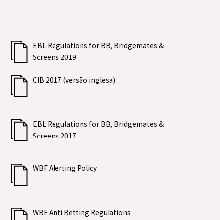
EBL Regulations for BB, Bridgemates &
Screens 2019
CIB 2017 (versão inglesa)
EBL Regulations for BB, Bridgemates &
Screens 2017
WBF Alerting Policy
WBF Anti Betting Regulations