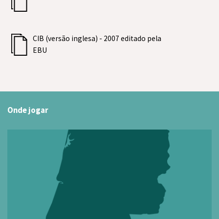
CIB (versão inglesa) - 2007 editado pela
EBU
Onde jogar