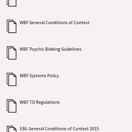
WBF General Conditions of Contest
WBF Psychic Bidding Guidelines
WBF Systems Policy
WBF TD Regulations
EBL General Conditions of Contest 2015