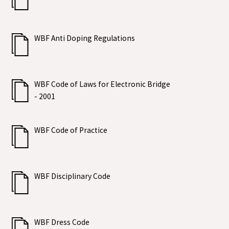
WBF Anti Doping Regulations
WBF Code of Laws for Electronic Bridge
- 2001
WBF Code of Practice
WBF Disciplinary Code
WBF Dress Code