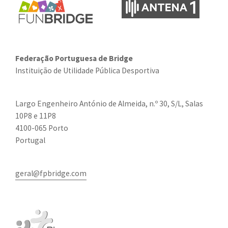
Federação Portuguesa de Bridge
Instituição de Utilidade Pública Desportiva
Largo Engenheiro António de Almeida, n.º 30, S/L, Salas
10P8 e 11P8
4100-065 Porto
Portugal
geral@fpbridge.com