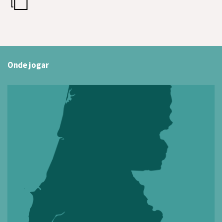
Onde jogar