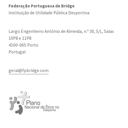
Federação Portuguesa de Bridge
Instituição de Utilidade Pública Desportiva
Largo Engenheiro António de Almeida, n.º 30, S/L, Salas
10P8 e 11P8
4100-065 Porto
Portugal
geral@fpbridge.com