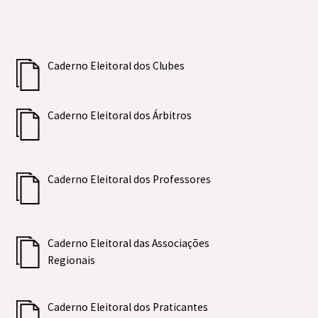
Caderno Eleitoral dos Clubes
Caderno Eleitoral dos Árbitros
Caderno Eleitoral dos Professores
Caderno Eleitoral das Associações
Regionais
Caderno Eleitoral dos Praticantes