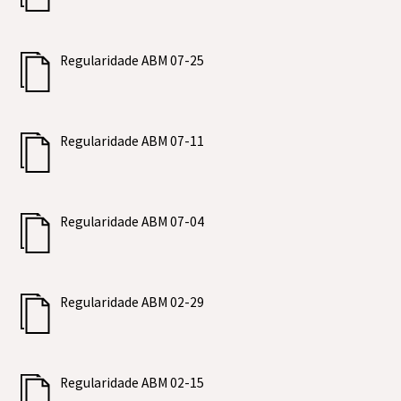
Regularidade ABM 07-25
Regularidade ABM 07-11
Regularidade ABM 07-04
Regularidade ABM 02-29
Regularidade ABM 02-15