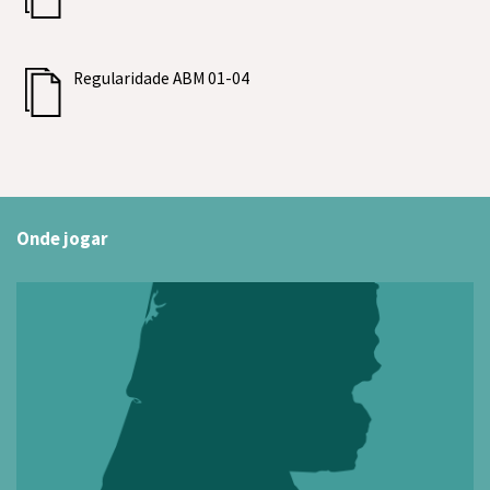
Regularidade ABM 01-04
Onde jogar