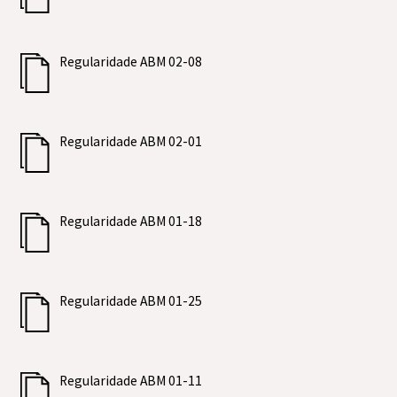
Regularidade ABM 02-08
Regularidade ABM 02-01
Regularidade ABM 01-18
Regularidade ABM 01-25
Regularidade ABM 01-11