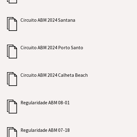
Circuito ABM 2024 Santana
Circuito ABM 2024 Porto Santo
Circuito ABM 2024 Calheta Beach
Regularidade ABM 08-01
Regularidade ABM 07-18