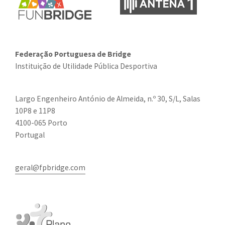
Federação Portuguesa de Bridge
Instituição de Utilidade Pública Desportiva
Largo Engenheiro António de Almeida, n.º 30, S/L, Salas
10P8 e 11P8
4100-065 Porto
Portugal
geral@fpbridge.com