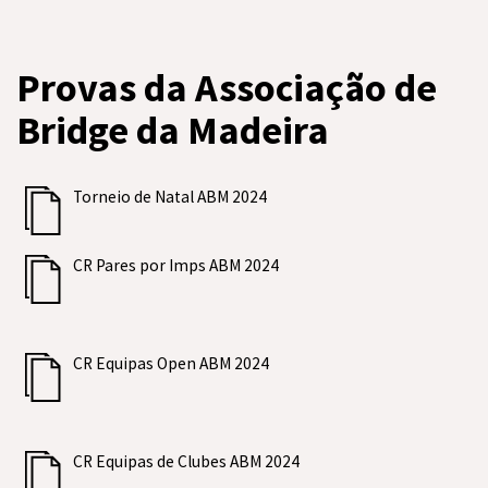
Provas da Associação de
Bridge da Madeira
Torneio de Natal ABM 2024
CR Pares por Imps ABM 2024
CR Equipas Open ABM 2024
CR Equipas de Clubes ABM 2024