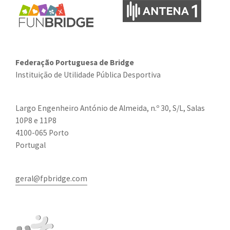
Federação Portuguesa de Bridge
Instituição de Utilidade Pública Desportiva
Largo Engenheiro António de Almeida, n.º 30, S/L, Salas
10P8 e 11P8
4100-065 Porto
Portugal
geral@fpbridge.com