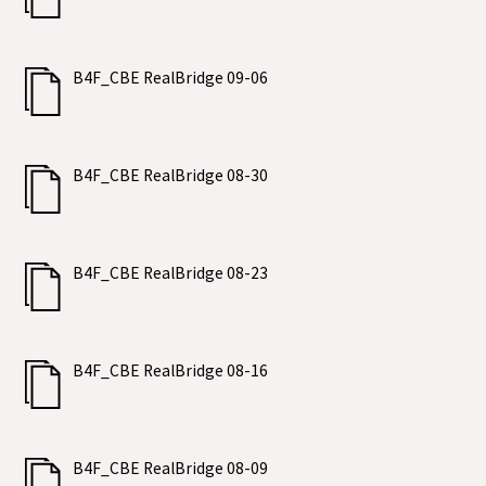
B4F_CBE RealBridge 09-06
B4F_CBE RealBridge 08-30
B4F_CBE RealBridge 08-23
B4F_CBE RealBridge 08-16
B4F_CBE RealBridge 08-09