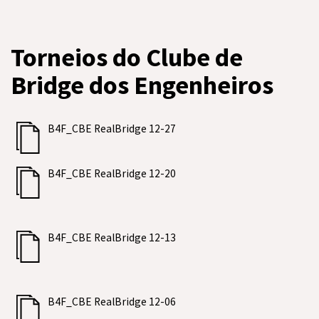
Torneios do Clube de
Bridge dos Engenheiros
B4F_CBE RealBridge 12-27
B4F_CBE RealBridge 12-20
B4F_CBE RealBridge 12-13
B4F_CBE RealBridge 12-06