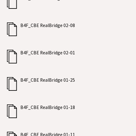
B4F_CBE RealBridge 02-08
B4F_CBE RealBridge 02-01
B4F_CBE RealBridge 01-25
B4F_CBE RealBridge 01-18
B4F_CBE RealBridge 01-11