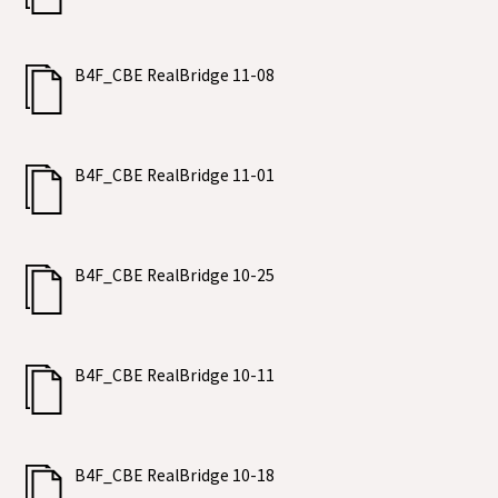
B4F_CBE RealBridge 11-08
B4F_CBE RealBridge 11-01
B4F_CBE RealBridge 10-25
B4F_CBE RealBridge 10-11
B4F_CBE RealBridge 10-18