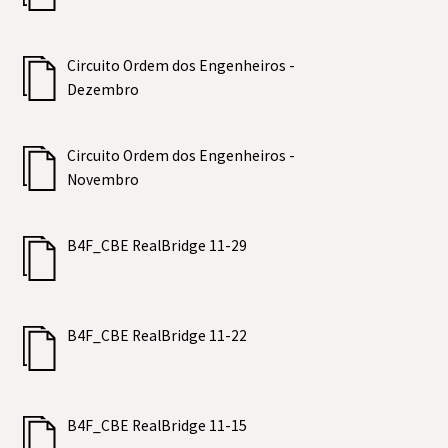
Circuito Ordem dos Engenheiros -
Dezembro
Circuito Ordem dos Engenheiros -
Novembro
B4F_CBE RealBridge 11-29
B4F_CBE RealBridge 11-22
B4F_CBE RealBridge 11-15