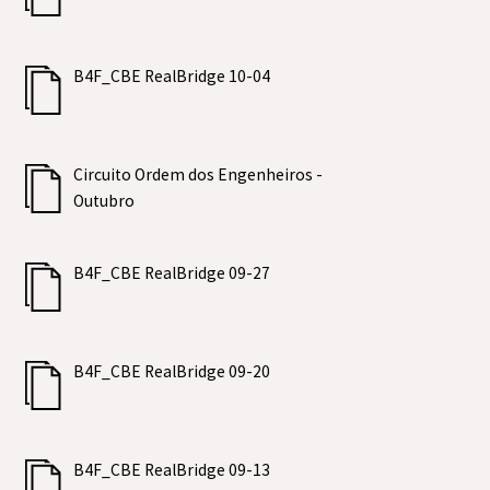
B4F_CBE RealBridge 10-04
Circuito Ordem dos Engenheiros -
Outubro
B4F_CBE RealBridge 09-27
B4F_CBE RealBridge 09-20
B4F_CBE RealBridge 09-13