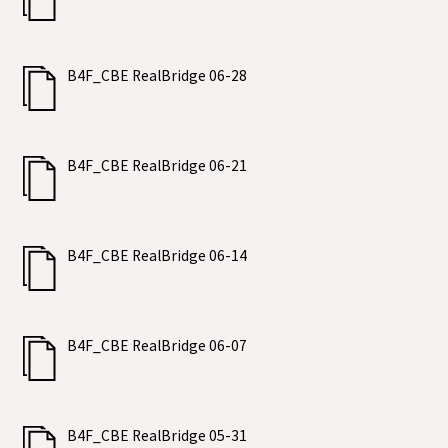
B4F_CBE RealBridge 06-28
B4F_CBE RealBridge 06-21
B4F_CBE RealBridge 06-14
B4F_CBE RealBridge 06-07
B4F_CBE RealBridge 05-31