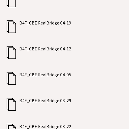
B4F_CBE RealBridge 04-19
B4F_CBE RealBridge 04-12
B4F_CBE RealBridge 04-05
B4F_CBE RealBridge 03-29
B4F_CBE RealBridge 03-22