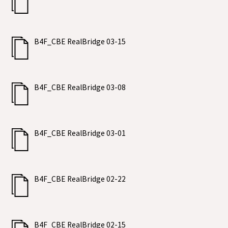
B4F_CBE RealBridge 03-15
B4F_CBE RealBridge 03-08
B4F_CBE RealBridge 03-01
B4F_CBE RealBridge 02-22
B4F_CBE RealBridge 02-15