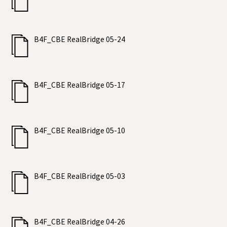
B4F_CBE RealBridge 05-24
B4F_CBE RealBridge 05-17
B4F_CBE RealBridge 05-10
B4F_CBE RealBridge 05-03
B4F_CBE RealBridge 04-26