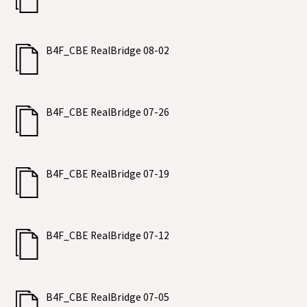
B4F_CBE RealBridge 08-02
B4F_CBE RealBridge 07-26
B4F_CBE RealBridge 07-19
B4F_CBE RealBridge 07-12
B4F_CBE RealBridge 07-05