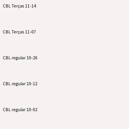
CBL Terças 11-14
CBL Terças 11-07
CBL regular 10-26
CBL regular 10-12
CBL regular 10-02