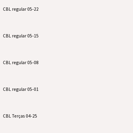
CBL regular 05-22
CBL regular 05-15
CBL regular 05-08
CBL regular 05-01
CBL Terças 04-25