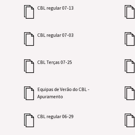
CBL regular 07-13
CBL regular 07-03
CBL Terças 07-25
Equipas de Verão do CBL -
Apuramento
CBL regular 06-29