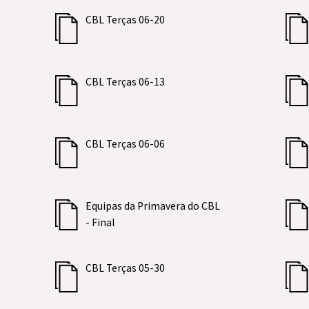
CBL Terças 06-20
CBL Terças 06-13
CBL Terças 06-06
Equipas da Primavera do CBL
- Final
CBL Terças 05-30