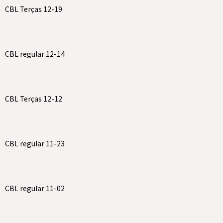
CBL Terças 12-19
CBL regular 12-14
CBL Terças 12-12
CBL regular 11-23
CBL regular 11-02