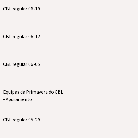
CBL regular 06-19
CBL regular 06-12
CBL regular 06-05
Equipas da Primavera do CBL
- Apuramento
CBL regular 05-29