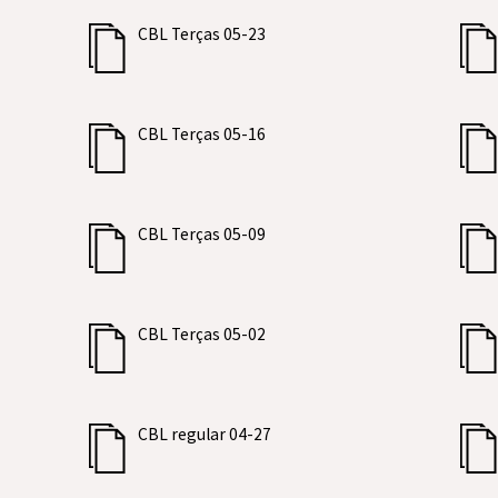
CBL Terças 05-23
CBL Terças 05-16
CBL Terças 05-09
CBL Terças 05-02
CBL regular 04-27