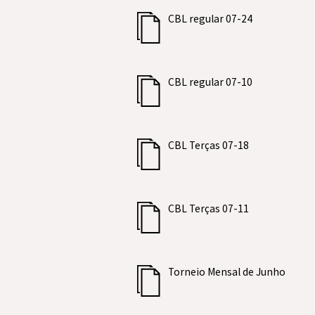
CBL regular 07-24
CBL regular 07-10
CBL Terças 07-18
CBL Terças 07-11
Torneio Mensal de Junho