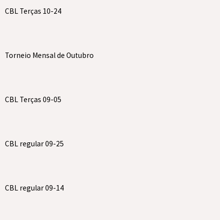
CBL Terças 10-24
Torneio Mensal de Outubro
CBL Terças 09-05
CBL regular 09-25
CBL regular 09-14