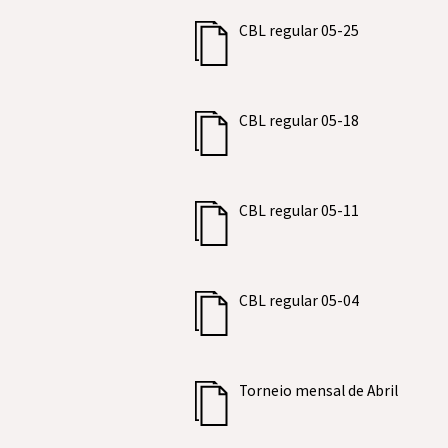
CBL regular 05-25
CBL regular 05-18
CBL regular 05-11
CBL regular 05-04
Torneio mensal de Abril