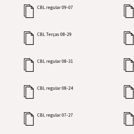
CBL regular 09-07
CBL Terças 08-29
CBL regular 08-31
CBL regular 08-24
CBL regular 07-27