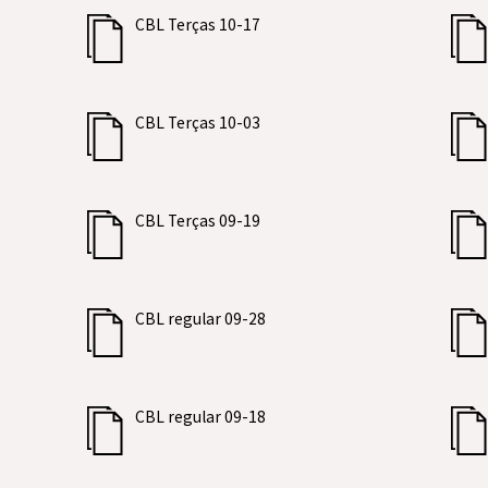
CBL Terças 10-17
CBL Terças 10-03
CBL Terças 09-19
CBL regular 09-28
CBL regular 09-18