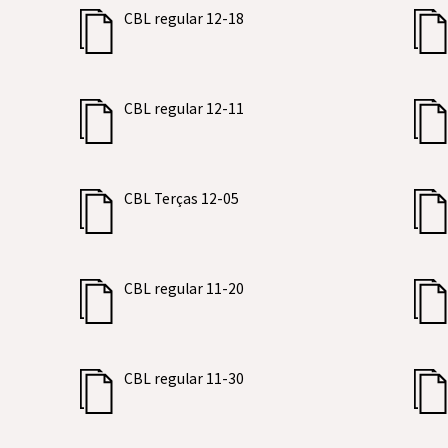
CBL regular 12-18
CBL regular 12-11
CBL Terças 12-05
CBL regular 11-20
CBL regular 11-30