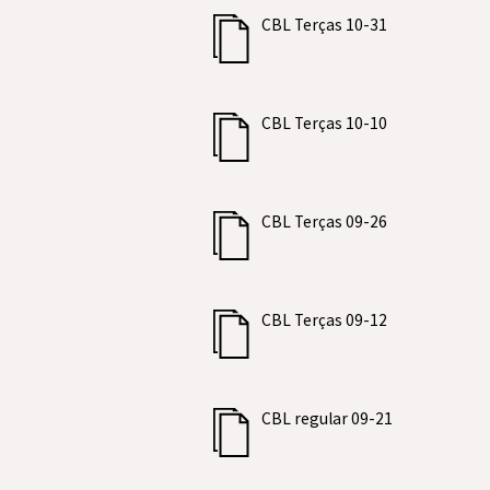
CBL Terças 10-31
CBL Terças 10-10
CBL Terças 09-26
CBL Terças 09-12
CBL regular 09-21