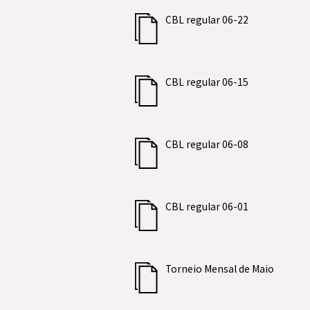
CBL regular 06-22
CBL regular 06-15
CBL regular 06-08
CBL regular 06-01
Torneio Mensal de Maio