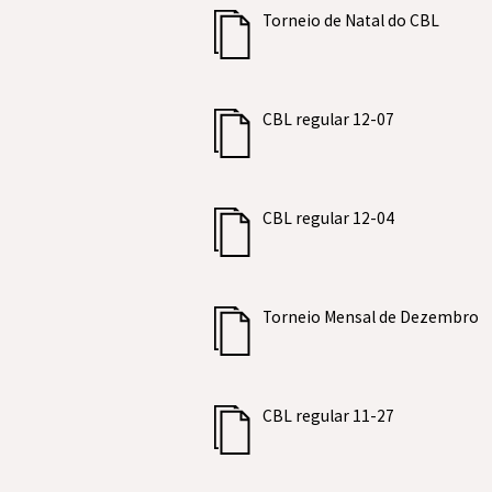
Torneio de Natal do CBL
CBL regular 12-07
CBL regular 12-04
Torneio Mensal de Dezembro
CBL regular 11-27