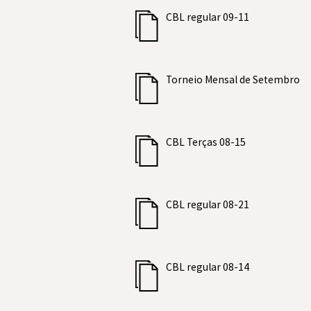
CBL regular 09-11
Torneio Mensal de Setembro
CBL Terças 08-15
CBL regular 08-21
CBL regular 08-14