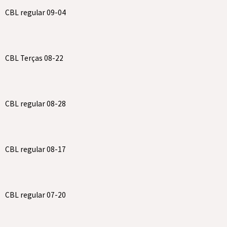
CBL regular 09-04
CBL Terças 08-22
CBL regular 08-28
CBL regular 08-17
CBL regular 07-20