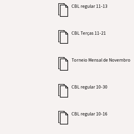
CBL regular 11-13
CBL Terças 11-21
Torneio Mensal de Novembro
CBL regular 10-30
CBL regular 10-16