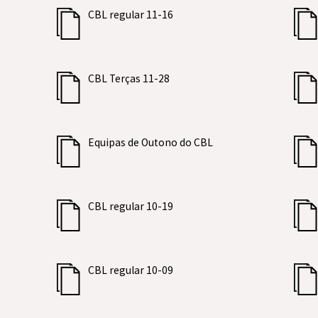
CBL regular 11-16
CBL Terças 11-28
Equipas de Outono do CBL
CBL regular 10-19
CBL regular 10-09