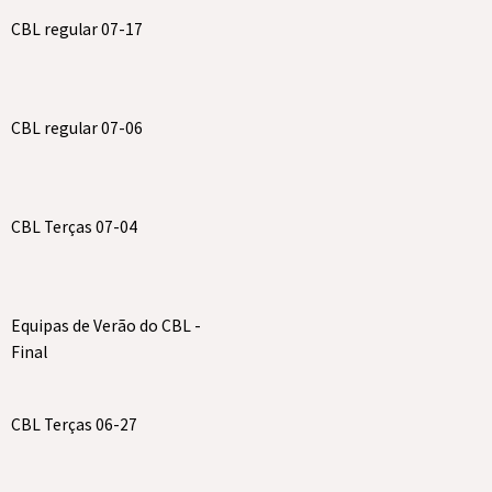
CBL regular 07-17
CBL regular 07-06
CBL Terças 07-04
Equipas de Verão do CBL -
Final
CBL Terças 06-27