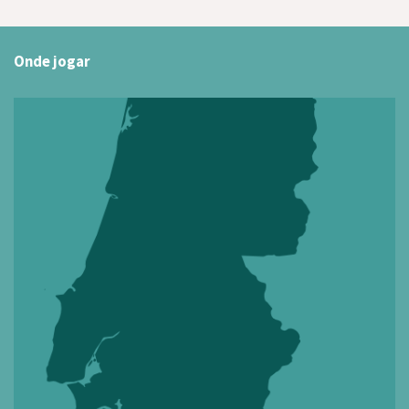
Onde jogar