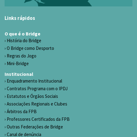
Links rápidos
O que é o Bridge
História do Bridge
O Bridge como Desporto
Regras do Jogo
Mini-Bridge
Institucional
Enquadramento Institucional
Contratos Programa com o IPDJ
Estatutos e Órgãos Sociais
Associações Regionais e Clubes
Árbitros da FPB
Professores Certificados da FPB
Outras Federações de Bridge
Canal de denúncia