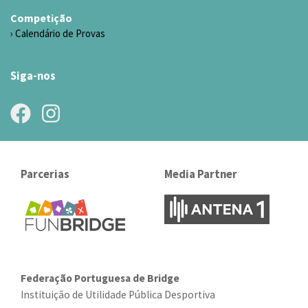
Competição
Calendário de Provas
Siga-nos
Parcerias
Media Partner
Federação Portuguesa de Bridge
Instituição de Utilidade Pública Desportiva