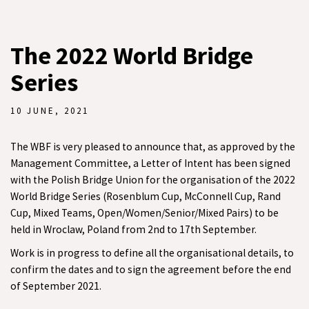
The 2022 World Bridge
Series
10 JUNE, 2021
The WBF is very pleased to announce that, as approved by the
Management Committee, a Letter of Intent has been signed
with the Polish Bridge Union for the organisation of the 2022
World Bridge Series (Rosenblum Cup, McConnell Cup, Rand
Cup, Mixed Teams, Open/Women/Senior/Mixed Pairs) to be
held in Wroclaw, Poland from 2nd to 17th September.
Work is in progress to define all the organisational details, to
confirm the dates and to sign the agreement before the end
of September 2021.