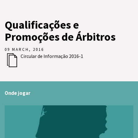
Qualificações e
Promoções de Árbitros
09 MARCH, 2016
Circular de Informação 2016-1
Onde jogar