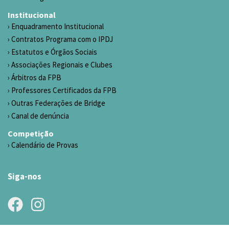
Institucional
Enquadramento Institucional
Contratos Programa com o IPDJ
Estatutos e Órgãos Sociais
Associações Regionais e Clubes
Árbitros da FPB
Professores Certificados da FPB
Outras Federações de Bridge
Canal de denúncia
Competição
Calendário de Provas
Siga-nos