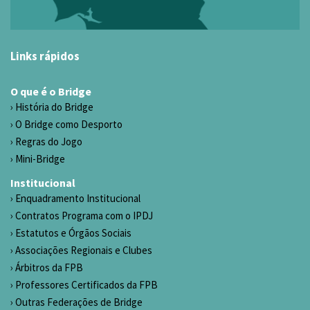
Links rápidos
O que é o Bridge
História do Bridge
O Bridge como Desporto
Regras do Jogo
Mini-Bridge
Institucional
Enquadramento Institucional
Contratos Programa com o IPDJ
Estatutos e Órgãos Sociais
Associações Regionais e Clubes
Árbitros da FPB
Professores Certificados da FPB
Outras Federações de Bridge