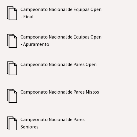
Campeonato Nacional de Equipas Open
- Final
Campeonato Nacional de Equipas Open
- Apuramento
Campeonato Nacional de Pares Open
Campeonato Nacional de Pares Mistos
Campeonato Nacional de Pares
Seniores