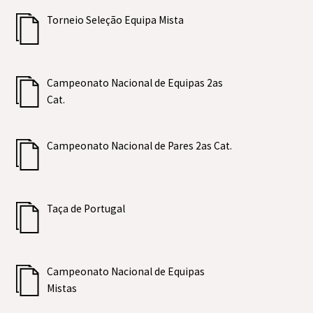
Torneio Seleção Equipa Mista
Campeonato Nacional de Equipas 2as
Cat.
Campeonato Nacional de Pares 2as Cat.
Taça de Portugal
Campeonato Nacional de Equipas
Mistas