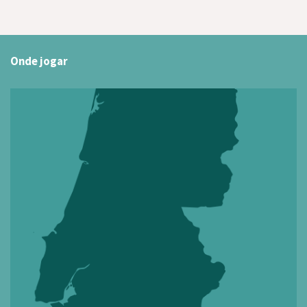
Onde jogar