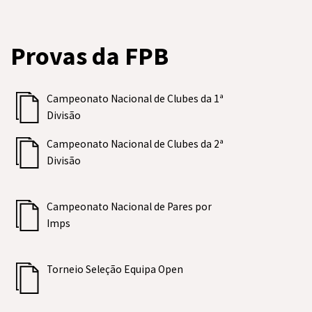
Provas da FPB
Campeonato Nacional de Clubes da 1ª
Divisão
Campeonato Nacional de Clubes da 2ª
Divisão
Campeonato Nacional de Pares por
Imps
Torneio Seleção Equipa Open