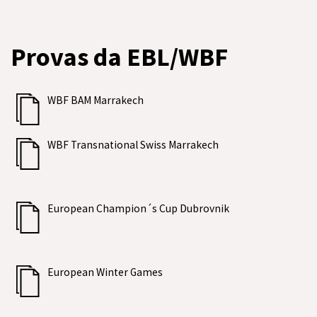
Provas da EBL/WBF
WBF BAM Marrakech
WBF Transnational Swiss Marrakech
European Champion´s Cup Dubrovnik
European Winter Games