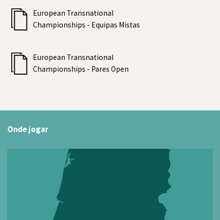
European Transnational
Championships - Equipas Mistas
European Transnational
Championships - Pares Open
Onde jogar