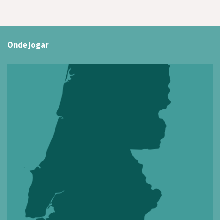
Onde jogar