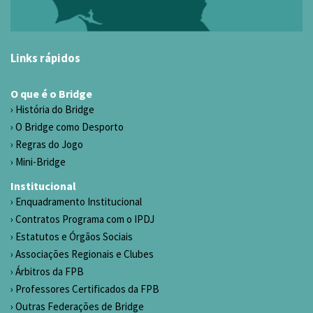
Links rápidos
O que é o Bridge
História do Bridge
O Bridge como Desporto
Regras do Jogo
Mini-Bridge
Institucional
Enquadramento Institucional
Contratos Programa com o IPDJ
Estatutos e Órgãos Sociais
Associações Regionais e Clubes
Árbitros da FPB
Professores Certificados da FPB
Outras Federações de Bridge