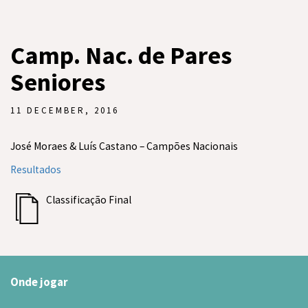
Camp. Nac. de Pares
Seniores
11 DECEMBER, 2016
José Moraes & Luís Castano – Campões Nacionais
Resultados
Classificação Final
Onde jogar