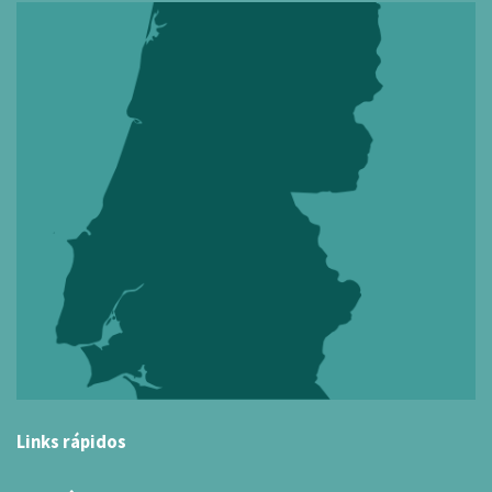
Links rápidos