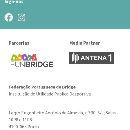
Siga-nos
Parcerias
Media Partner
Federação Portuguesa de Bridge
Instituição de Utilidade Pública Desportiva
Largo Engenheiro António de Almeida, n.º 30, S/L, Salas
10P8 e 11P8
4100-065 Porto