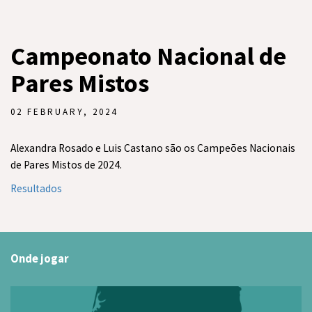
Campeonato Nacional de
Pares Mistos
02 FEBRUARY, 2024
Alexandra Rosado e Luis Castano são os Campeões Nacionais
de Pares Mistos de 2024.
Resultados
Onde jogar