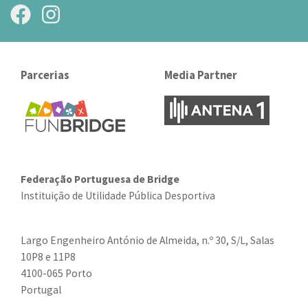
Parcerias
Media Partner
Federação Portuguesa de Bridge
Instituição de Utilidade Pública Desportiva
Largo Engenheiro António de Almeida, n.º 30, S/L, Salas
10P8 e 11P8
4100-065 Porto
Portugal