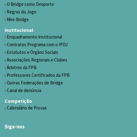
O Bridge como Desporto
Regras do Jogo
Mini-Bridge
Institucional
Enquadramento Institucional
Contratos Programa com o IPDJ
Estatutos e Órgãos Sociais
Associações Regionais e Clubes
Árbitros da FPB
Professores Certificados da FPB
Outras Federações de Bridge
Canal de denúncia
Competição
Calendário de Provas
Siga-nos