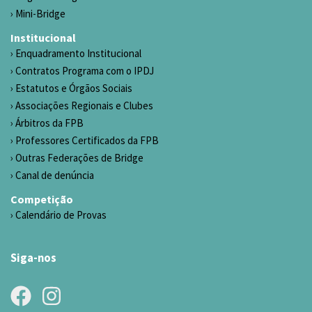
Mini-Bridge
Institucional
Enquadramento Institucional
Contratos Programa com o IPDJ
Estatutos e Órgãos Sociais
Associações Regionais e Clubes
Árbitros da FPB
Professores Certificados da FPB
Outras Federações de Bridge
Canal de denúncia
Competição
Calendário de Provas
Siga-nos