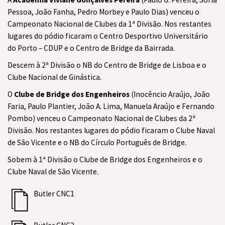
Pessoa, João Fanha, Pedro Morbey e Paulo Dias) venceu o
Campeonato Nacional de Clubes da 1ª Divisão. Nos restantes
lugares do pódio ficaram o Centro Desportivo Universitário
do Porto – CDUP e o Centro de Bridge da Bairrada.
Descem à 2ª Divisão o NB do Centro de Bridge de Lisboa e o
Clube Nacional de Ginástica.
O
Clube de Bridge dos Engenheiros
(Inocêncio Araújo, João
Faria, Paulo Plantier, João A. Lima, Manuela Araújo e Fernando
Pombo) venceu o Campeonato Nacional de Clubes da 2ª
Divisão. Nos restantes lugares do pódio ficaram o Clube Naval
de São Vicente e o NB do Círculo Português de Bridge.
Sobem à 1ª Divisão o Clube de Bridge dos Engenheiros e o
Clube Naval de São Vicente.
Butler CNC1