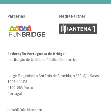
Parcerias
Media Partner
Federação Portuguesa de Bridge
Instituição de Utilidade Pública Desportiva
Largo Engenheiro António de Almeida, n.º 30, S/L, Salas
10P8 e 11P8
4100-065 Porto
Portugal
geral@fpbridge.com