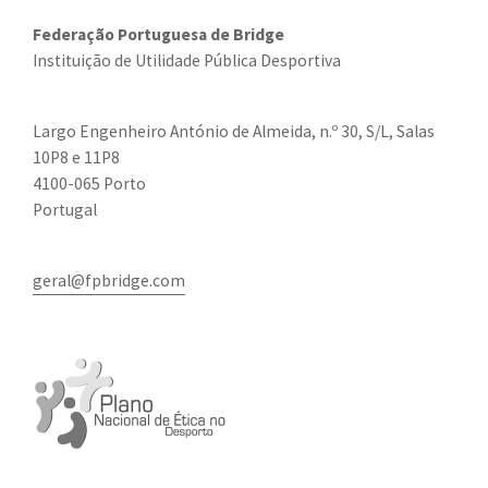
Federação Portuguesa de Bridge
Instituição de Utilidade Pública Desportiva
Largo Engenheiro António de Almeida, n.º 30, S/L, Salas
10P8 e 11P8
4100-065 Porto
Portugal
geral@fpbridge.com