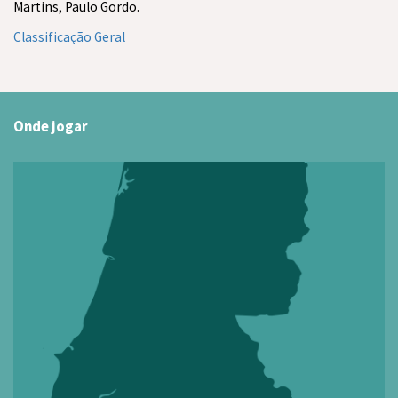
Martins, Paulo Gordo.
Classificação Geral
Onde jogar