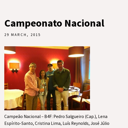
Campeonato Nacional
29 MARCH, 2015
Campeão Nacional – B4F: Pedro Salgueiro (Cap.), Lena
Espírito-Santo, Cristina Lima, Luís Reynolds, José Júlio