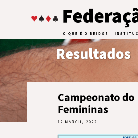
Federaçã
O QUE É O BRIDGE
INSTITU
Resultados
Campeonato do 
Femininas
12 MARCH, 2022