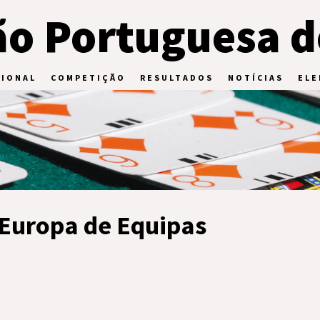
o Portuguesa d
CIONAL
COMPETIÇÃO
RESULTADOS
NOTÍCIAS
ELE
Europa de Equipas