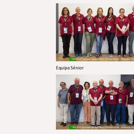
Equipa Sénior