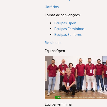
Horários
Folhas de convenções:
Equipas Open
Equipas Femininas
Equipas Seniores
Resultados
Equipa Open
Equipa Feminina