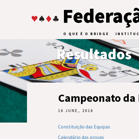
Federaçã
O QUE É O BRIDGE
INSTITU
Resultados
Campeonato da 
16 JUNE, 2016
Constituição das Equipas
Calendário das provas