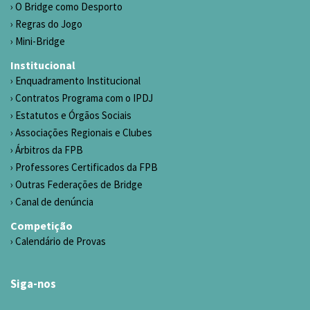
O Bridge como Desporto
Regras do Jogo
Mini-Bridge
Institucional
Enquadramento Institucional
Contratos Programa com o IPDJ
Estatutos e Órgãos Sociais
Associações Regionais e Clubes
Árbitros da FPB
Professores Certificados da FPB
Outras Federações de Bridge
Canal de denúncia
Competição
Calendário de Provas
Siga-nos