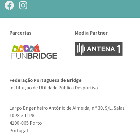
Parcerias
Media Partner
Federação Portuguesa de Bridge
Instituição de Utilidade Pública Desportiva
Largo Engenheiro António de Almeida, n.º 30, S/L, Salas
10P8 e 11P8
4100-065 Porto
Portugal