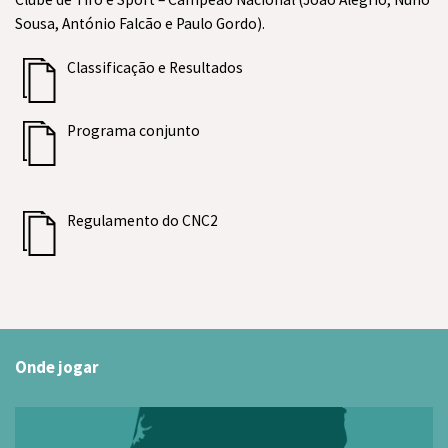
Sousa, António Falcão e Paulo Gordo).
Classificação e Resultados
Programa conjunto
Regulamento do CNC2
Onde jogar