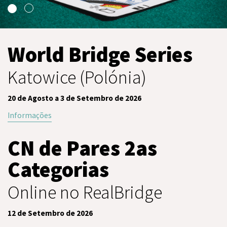
World Bridge Series
Katowice (Polónia)
20 de Agosto a 3 de Setembro de 2026
Informações
CN de Pares 2as
Categorias
Online no RealBridge
12 de Setembro de 2026