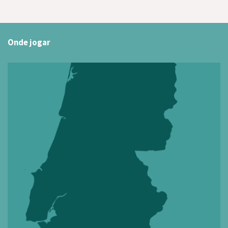
Onde jogar