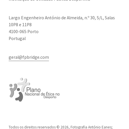
Largo Engenheiro António de Almeida, n.º 30, S/L, Salas
10P8 e 11P8
4100-065 Porto
Portugal
geral@fpbridge.com
Todos os direitos reservados © 2026, Fotografia António Eanes;