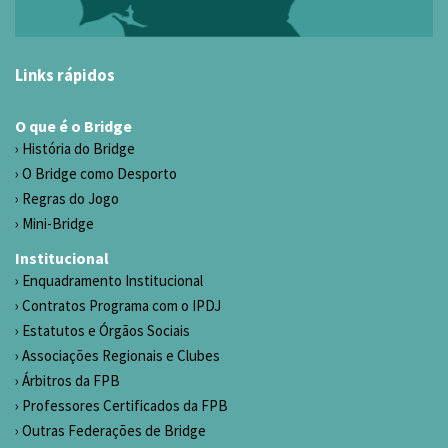
Links rápidos
O que é o Bridge
História do Bridge
O Bridge como Desporto
Regras do Jogo
Mini-Bridge
Institucional
Enquadramento Institucional
Contratos Programa com o IPDJ
Estatutos e Órgãos Sociais
Associações Regionais e Clubes
Árbitros da FPB
Professores Certificados da FPB
Outras Federações de Bridge